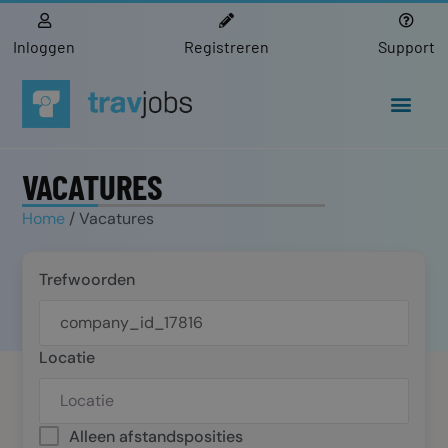
Inloggen
Registreren
Support
VACATURES
Home
/ Vacatures
Trefwoorden
Locatie
Alleen afstandsposities