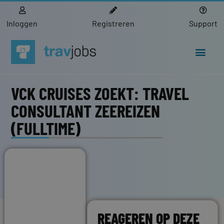
Inloggen
Registreren
Support
VCK CRUISES ZOEKT: TRAVEL
CONSULTANT ZEEREIZEN
(FULLTIME)
REAGEREN OP DEZE