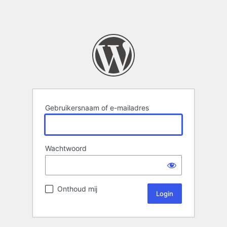
Gebruikersnaam of e-mailadres
Wachtwoord
Onthoud mij