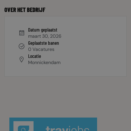
OVER HET BEDRIJF
Datum geplaatst
maart 30, 2026
Geplaatste banen
0 Vacatures
Locatie
Monnickendam