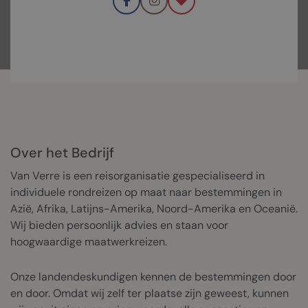
PRIVÉBERICHT
Over het Bedrijf
Van Verre is een reisorganisatie gespecialiseerd in
individuele rondreizen op maat naar bestemmingen in
Azië, Afrika, Latijns-Amerika, Noord-Amerika en Oceanië.
Wij bieden persoonlijk advies en staan voor
hoogwaardige maatwerkreizen.
Onze landendeskundigen kennen de bestemmingen door
en door. Omdat wij zelf ter plaatse zijn geweest, kunnen