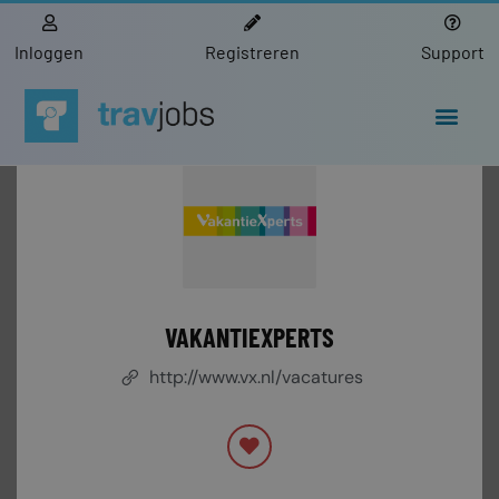
Inloggen
Registreren
Support
VAKANTIEXPERTS
http://www.vx.nl/vacatures