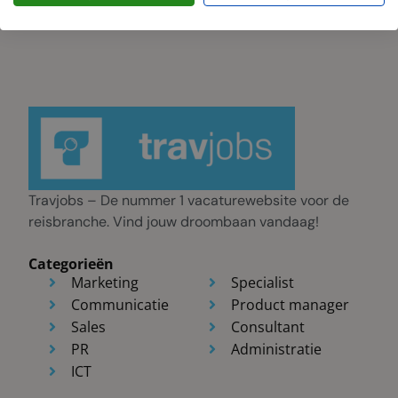
Travjobs – De nummer 1 vacaturewebsite voor de
reisbranche. Vind jouw droombaan vandaag!
Categorieën
Marketing
Specialist
Communicatie
Product manager
Sales
Consultant
PR
Administratie
ICT