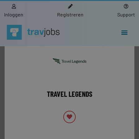
Inloggen
Registreren
Support
TRAVEL LEGENDS
PRIVÉBERICHT