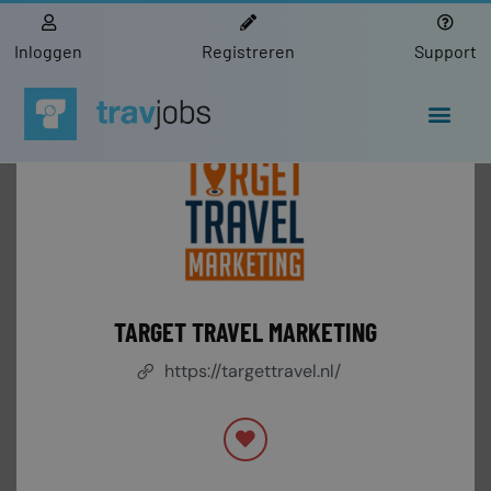
Inloggen
Registreren
Support
TARGET TRAVEL MARKETING
https://targettravel.nl/