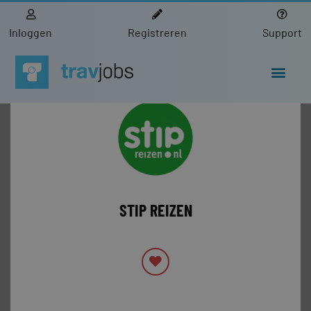
Inloggen
Registreren
Support
STIP REIZEN
PRIVÉBERICHT