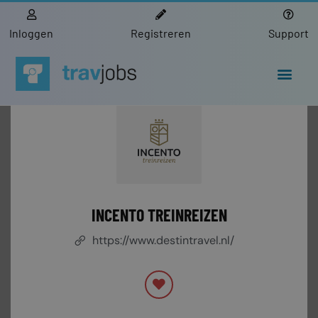
Inloggen
Registreren
Support
INCENTO TREINREIZEN
https://www.destintravel.nl/