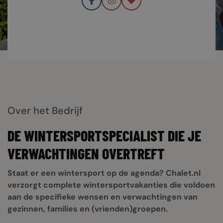
PRIVÉBERICHT
Over het Bedrijf
DE WINTERSPORTSPECIALIST DIE JE
VERWACHTINGEN OVERTREFT
Staat er een wintersport op de agenda? Chalet.nl
verzorgt complete wintersportvakanties die voldoen
aan de specifieke wensen en verwachtingen van
gezinnen, families en (vrienden)groepen.