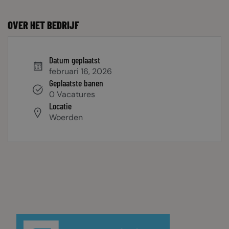
OVER HET BEDRIJF
Datum geplaatst
februari 16, 2026
Geplaatste banen
0 Vacatures
Locatie
Woerden