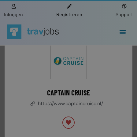
Inloggen
Registreren
Support
CAPTAIN CRUISE
https://www.captaincruise.nl/