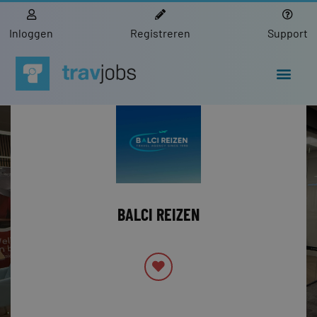
Inloggen
Registreren
Support
BALCI REIZEN
PRIVÉBERICHT